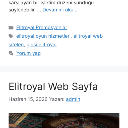
karşılayan bir işletim düzeni sunduğu
söylenebilir. …
Devamını oku…
Kategoriler
Elitroyal Promosyonlar
Etiketler
elitroyal oyun hizmetleri
,
elitroyal web
siteleri
,
girisi elitroyal
Yorum yap
Elitroyal Web Sayfa
Haziran 15, 2026
Yazarı:
admin