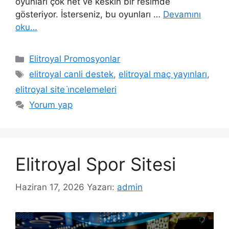
oyunları çok net ve keskin bir resimde
gösteriyor. İsterseniz, bu oyunları …
Devamını
oku…
Kategoriler
Elitroyal Promosyonlar
Etiketler
elitroyal canli destek
,
elitroyal maç yayınları
,
elitroyal site i̇ncelemeleri
Yorum yap
Elitroyal Spor Sitesi
Haziran 17, 2026
Yazarı:
admin