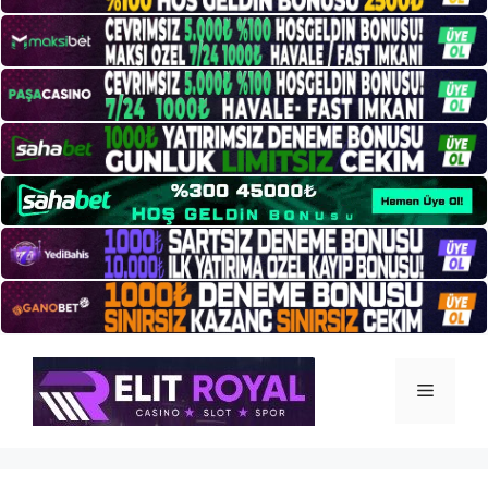
İçeriğe
atla
Menü