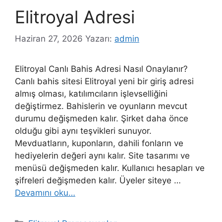
Elitroyal Adresi
Haziran 27, 2026
Yazarı:
admin
Elitroyal Canlı Bahis Adresi Nasıl Onaylanır?
Canlı bahis sitesi Elitroyal yeni bir giriş adresi
almış olması, katılımcıların işlevselliğini
değiştirmez. Bahislerin ve oyunların mevcut
durumu değişmeden kalır. Şirket daha önce
olduğu gibi aynı teşvikleri sunuyor.
Mevduatların, kuponların, dahili fonların ve
hediyelerin değeri aynı kalır. Site tasarımı ve
menüsü değişmeden kalır. Kullanıcı hesapları ve
şifreleri değişmeden kalır. Üyeler siteye …
Devamını oku…
Kategoriler