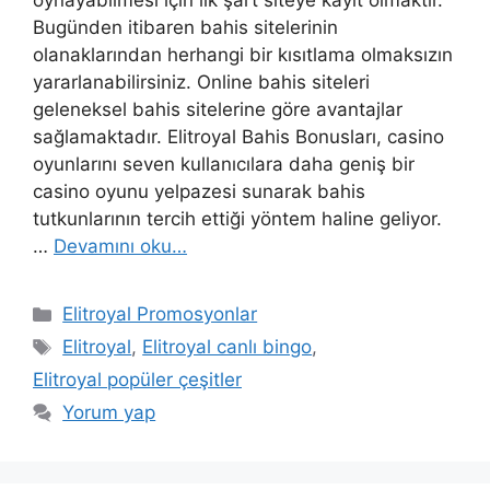
oynayabilmesi için ilk şart siteye kayıt olmaktır.
Bugünden itibaren bahis sitelerinin
olanaklarından herhangi bir kısıtlama olmaksızın
yararlanabilirsiniz. Online bahis siteleri
geleneksel bahis sitelerine göre avantajlar
sağlamaktadır. Elitroyal Bahis Bonusları, casino
oyunlarını seven kullanıcılara daha geniş bir
casino oyunu yelpazesi sunarak bahis
tutkunlarının tercih ettiği yöntem haline geliyor.
…
Devamını oku…
Kategoriler
Elitroyal Promosyonlar
Etiketler
Elitroyal
,
Elitroyal canlı bingo
,
Elitroyal popüler çeşitler
Yorum yap