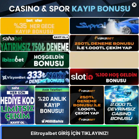
×
Elitroyalbet GİRİŞ İÇİN TIKLAYINIZ!