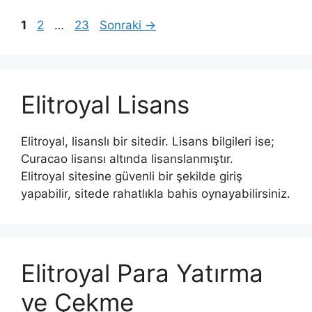
Sayfa
Sayfa
Sayfa
1
2
…
23
Sonraki
→
Elitroyal Lisans
Elitroyal, lisanslı bir sitedir. Lisans bilgileri ise;
Curacao lisansı altında lisanslanmıştır.
Elitroyal sitesine güvenli bir şekilde giriş
yapabilir, sitede rahatlıkla bahis oynayabilirsiniz.
Elitroyal Para Yatırma
ve Çekme