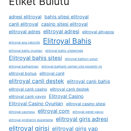
Etiket Bulutu
adresi elitroyal
bahis sitesi elitroyal
canli elitroyal
casino sitesi elitroyal
elitroyal adresi
elitroyal adres
elitroyal altyapısı
Elitroyal Bahis
elitroyal ana çekicilik
elitroyal bahis oyunları
elitroyal bahis sitelerinde
Elitroyal bahis sitesi
elitroyal bahisçi sorun
elitroyal bağlantıları
elitroyal bağlantı verilen site güvenilir mi
elitroyal bonus
elitroyal canli
elitroyal canli destek
elitroyal canlı bahis
elitroyal canlı casino
elitroyal canlı destek
Elitroyal Casino
elitroyal canlı yayını
Elitroyal Casino Oyunları
elitroyal casino sitesi
elitroyal com
elitroyal casinosu
elitroyal genel yapısı
elitroyal giris adresi
elitroyal girdilerini düzenleme
elitroyal girisi
elitroyal giris yap