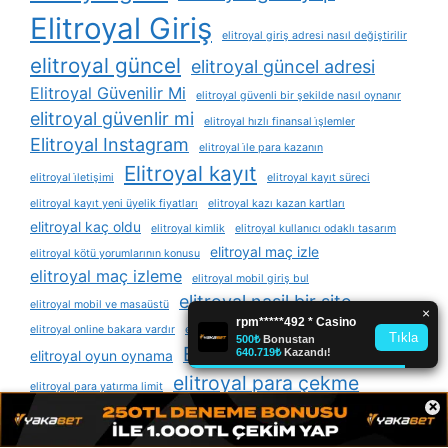
Elitroyal Giriş
elitroyal giriş adresi nasıl değiştirilir
elitroyal güncel
elitroyal güncel adresi
Elitroyal Güvenilir Mi
elitroyal güvenli bir şekilde nasıl oynanır
elitroyal güvenlir mi
elitroyal hızlı finansal i̇şlemler
Elitroyal Instagram
elitroyal i̇le para kazanın
Elitroyal kayıt
elitroyal i̇letişimi
elitroyal kayıt süreci
elitroyal kayıt yeni üyelik fiyatları
elitroyal kazı kazan kartları
elitroyal kaç oldu
elitroyal kimlik
elitroyal kullanıcı odaklı tasarım
elitroyal maç izle
elitroyal kötü yorumlarının konusu
elitroyal maç izleme
elitroyal mobil giriş bul
elitroyal nasil bir site
elitroyal mobil ve masaüstü
elitroyal online bakara vardır
elitroyal oyun katılım
Elitroyal Para Yatırma
elitroyal oyun oynama
elitroyal para çekme
elitroyal para yatırma limit
×
elitroyal sosyal medya
elitroyal sitesi
elitroyal ruleti nedir
elitroyal spor casino oyun
elitroyal telefon numarası