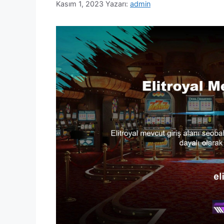
Kasım 1, 2023
Yazarı:
admin