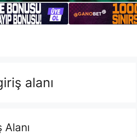
iriş alanı
ş Alanı