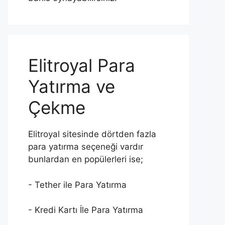
Elitroyal Para
Yatırma ve
Çekme
Elitroyal sitesinde dörtden fazla
para yatırma seçeneği vardır
bunlardan en popülerleri ise;
- Tether ile Para Yatırma
- Kredi Kartı İle Para Yatırma