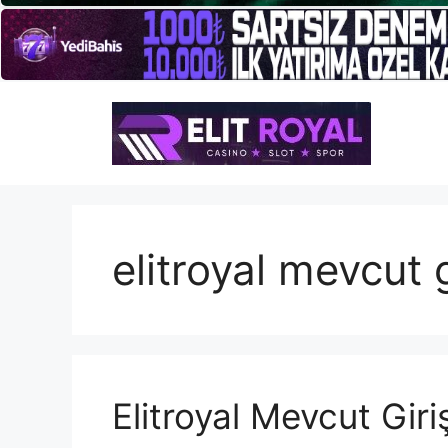
İçeriğe
atla
elitroyal mevcut g
Elitroyal Mevcut Giri