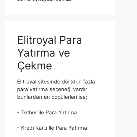
Elitroyal Para
Yatırma ve
Çekme
Elitroyal sitesinde dörtden fazla
para yatırma seçeneği vardır
bunlardan en popülerleri ise;
- Tether ile Para Yatırma
- Kredi Kartı İle Para Yatırma