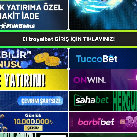
Elitroyalbet GİRİŞ İÇİN TIKLAYINIZ!