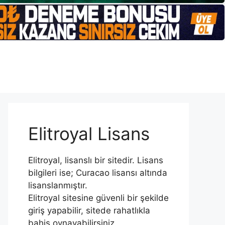
Elitroyal Lisans
Elitroyal, lisanslı bir sitedir. Lisans
bilgileri ise; Curacao lisansı altında
lisanslanmıştır.
Elitroyal sitesine güvenli bir şekilde
giriş yapabilir, sitede rahatlıkla
bahis oynayabilirsiniz.