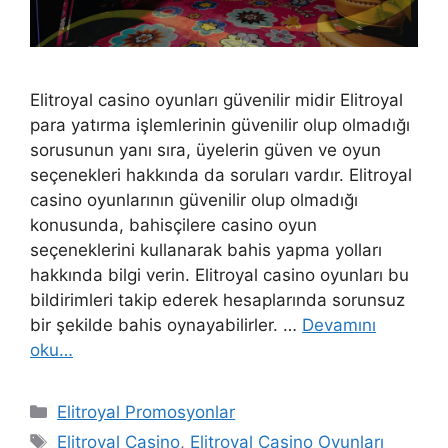
Elitroyal casino oyunları güvenilir midir Elitroyal
para yatırma işlemlerinin güvenilir olup olmadığı
sorusunun yanı sıra, üyelerin güven ve oyun
seçenekleri hakkında da soruları vardır. Elitroyal
casino oyunlarının güvenilir olup olmadığı
konusunda, bahisçilere casino oyun
seçeneklerini kullanarak bahis yapma yolları
hakkında bilgi verin. Elitroyal casino oyunları bu
bildirimleri takip ederek hesaplarında sorunsuz
bir şekilde bahis oynayabilirler. …
Devamını
oku…
Kategoriler
Elitroyal Promosyonlar
Etiketler
Elitroyal Casino
,
Elitroyal Casino Oyunları