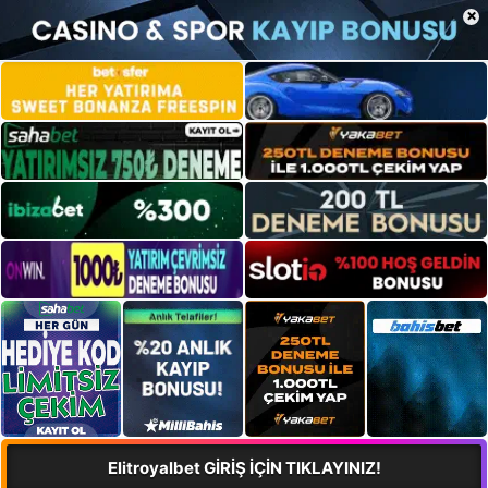
×
Elitroyalbet GİRİŞ İÇİN TIKLAYINIZ!