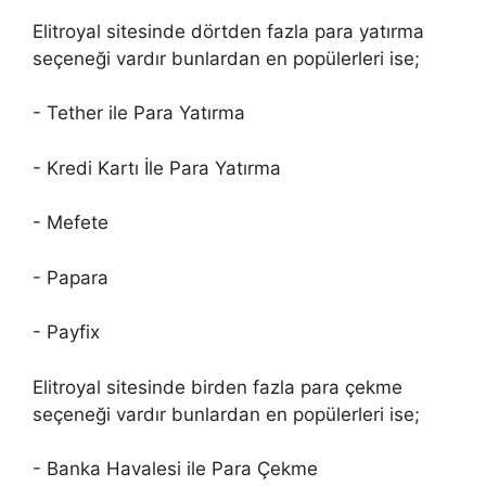
Elitroyal sitesinde dörtden fazla para yatırma
seçeneği vardır bunlardan en popülerleri ise;
- Tether ile Para Yatırma
- Kredi Kartı İle Para Yatırma
- Mefete
- Papara
- Payfix
Elitroyal sitesinde birden fazla para çekme
seçeneği vardır bunlardan en popülerleri ise;
- Banka Havalesi ile Para Çekme