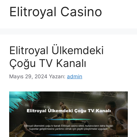
Elitroyal Casino
Elitroyal Ülkemdeki
Çoğu TV Kanalı
Mayıs 29, 2024
Yazarı:
admin