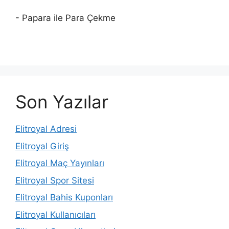
- Papara ile Para Çekme
Son Yazılar
Elitroyal Adresi
Elitroyal Giriş
Elitroyal Maç Yayınları
Elitroyal Spor Sitesi
Elitroyal Bahis Kuponları
Elitroyal Kullanıcıları