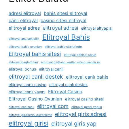
adresi elitroyal
bahis sitesi elitroyal
canli elitroyal
casino sitesi elitroyal
elitroyal adresi
elitroyal adres
elitroyal altyapısı
Elitroyal Bahis
elitroyal ana çekicilik
elitroyal bahis oyunları
elitroyal bahis sitelerinde
Elitroyal bahis sitesi
elitroyal bahisçi sorun
elitroyal bağlantıları
elitroyal bağlantı verilen site güvenilir mi
elitroyal bonus
elitroyal canli
elitroyal canli destek
elitroyal canlı bahis
elitroyal canlı casino
elitroyal canlı destek
Elitroyal Casino
elitroyal canlı yayını
Elitroyal Casino Oyunları
elitroyal casino sitesi
elitroyal com
elitroyal casinosu
elitroyal genel yapısı
elitroyal giris adresi
elitroyal girdilerini düzenleme
elitroyal girisi
elitroyal giris yap