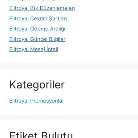
Elitroyal Btk Düzenlemeleri
Elitroyal Çevrim Şartları
Elitroyal Ödeme Aralığı
Elitroyal Güncel Bilgiler
Elitroyal Mesaj İptali
Kategoriler
Elitroyal Promosyonlar
Etiket Bulutu