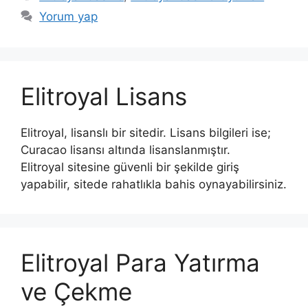
Yorum yap
Elitroyal Lisans
Elitroyal, lisanslı bir sitedir. Lisans bilgileri ise;
Curacao lisansı altında lisanslanmıştır.
Elitroyal sitesine güvenli bir şekilde giriş
yapabilir, sitede rahatlıkla bahis oynayabilirsiniz.
Elitroyal Para Yatırma
ve Çekme