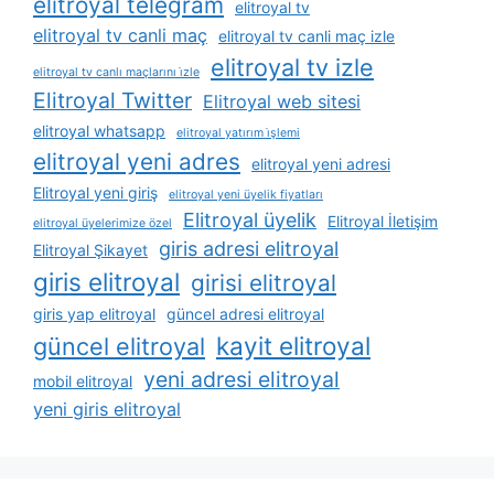
elitroyal telegram
elitroyal tv
elitroyal tv canli maç
elitroyal tv canli maç izle
elitroyal tv izle
elitroyal tv canlı maçlarını i̇zle
Elitroyal Twitter
Elitroyal web sitesi
elitroyal whatsapp
elitroyal yatırım i̇şlemi
elitroyal yeni adres
elitroyal yeni adresi
Elitroyal yeni giriş
elitroyal yeni üyelik fiyatları
Elitroyal üyelik
Elitroyal İletişim
elitroyal üyelerimize özel
giris adresi elitroyal
Elitroyal Şikayet
giris elitroyal
girisi elitroyal
giris yap elitroyal
güncel adresi elitroyal
kayit elitroyal
güncel elitroyal
yeni adresi elitroyal
mobil elitroyal
yeni giris elitroyal