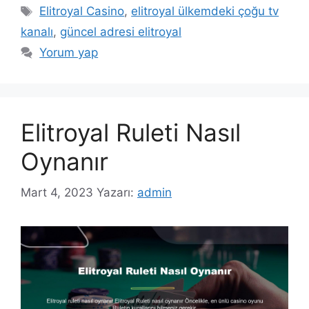
Etiketler
Elitroyal Casino
,
elitroyal ülkemdeki çoğu tv
kanalı
,
güncel adresi elitroyal
Yorum yap
Elitroyal Ruleti Nasıl
Oynanır
Mart 4, 2023
Yazarı:
admin