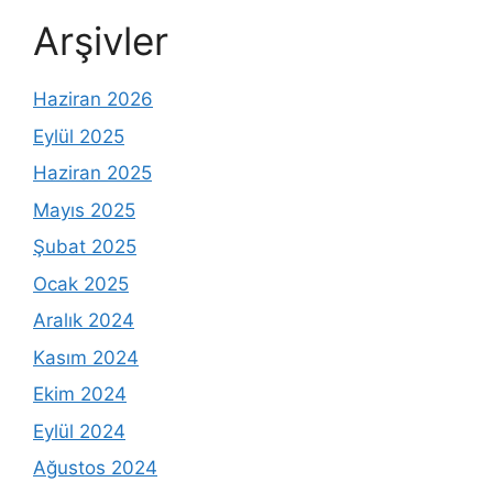
Arşivler
Haziran 2026
Eylül 2025
Haziran 2025
Mayıs 2025
Şubat 2025
Ocak 2025
Aralık 2024
Kasım 2024
Ekim 2024
Eylül 2024
Ağustos 2024