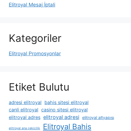
Elitroyal Mesaj İptali
Kategoriler
Elitroyal Promosyonlar
Etiket Bulutu
adresi elitroyal
bahis sitesi elitroyal
canli elitroyal
casino sitesi elitroyal
elitroyal adresi
elitroyal adres
elitroyal altyapısı
Elitroyal Bahis
elitroyal ana çekicilik