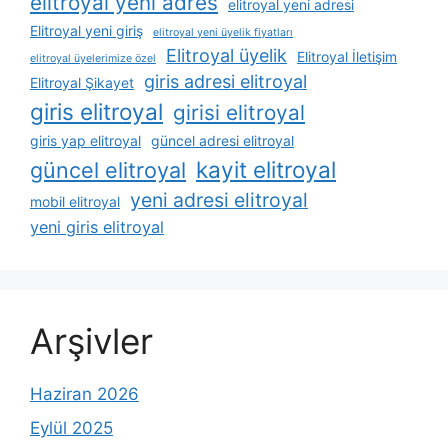
elitroyal yeni adres
elitroyal yeni adresi
Elitroyal yeni giriş
elitroyal yeni üyelik fiyatları
Elitroyal üyelik
Elitroyal İletişim
elitroyal üyelerimize özel
giris adresi elitroyal
Elitroyal Şikayet
giris elitroyal
girisi elitroyal
giris yap elitroyal
güncel adresi elitroyal
kayit elitroyal
güncel elitroyal
yeni adresi elitroyal
mobil elitroyal
yeni giris elitroyal
Arşivler
Haziran 2026
Eylül 2025