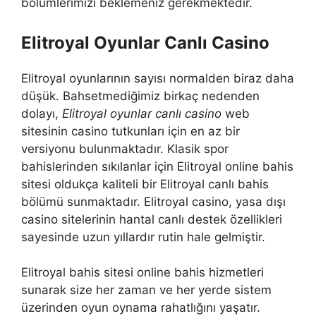
bölümlerimizi beklemeniz gerekmektedir.
Elitroyal Oyunlar Canlı Casino
Elitroyal oyunlarının sayısı normalden biraz daha
düşük. Bahsetmediğimiz birkaç nedenden
dolayı,
Elitroyal oyunlar canlı casino
web
sitesinin casino tutkunları için en az bir
versiyonu bulunmaktadır. Klasik spor
bahislerinden sıkılanlar için Elitroyal online bahis
sitesi oldukça kaliteli bir Elitroyal canlı bahis
bölümü sunmaktadır. Elitroyal casino, yasa dışı
casino sitelerinin hantal canlı destek özellikleri
sayesinde uzun yıllardır rutin hale gelmiştir.
Elitroyal bahis sitesi online bahis hizmetleri
sunarak size her zaman ve her yerde sistem
üzerinden oyun oynama rahatlığını yaşatır.