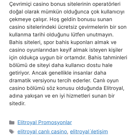
Çevrimiçi casino bonus sitelerinin operatörleri
doğal olarak mümkün olduğunca çok kullanıcıyı
çekmeye çalışır. Hoş geldin bonusu sunan
casino sitelerindeki ücretsiz çevirmelerin bir son
kullanma tarihi olduğunu lütfen unutmayın.
Bahis siteleri, spor bahis kuponları almak ve
casino oyunlarından keyif almak isteyen kişiler
için oldukça uygun bir ortamdır. Bahis tahminleri
bölümü de siteyi daha kullanıcı dostu hale
getiriyor. Ancak genellikle insanlar daha
dramatik versiyonu tercih ederler. Canlı oyun
casino bölümü söz konusu olduğunda Elitroyal,
adına yakışan ve en iyi hizmetleri sunan bir
sitedir.
Kategoriler
Elitroyal Promosyonlar
Etiketler
elitroyal canlı casino
,
elitroyal i̇letişim