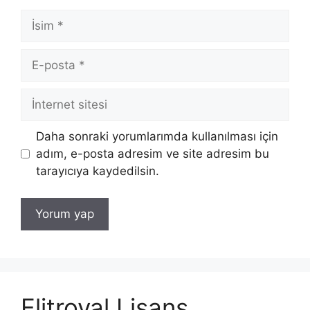
İsim
E-
posta
İnternet
sitesi
Daha sonraki yorumlarımda kullanılması için
adım, e-posta adresim ve site adresim bu
tarayıcıya kaydedilsin.
Elitroyal Lisans