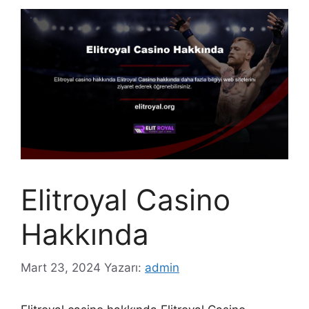
Elitroyal Casino
Hakkında
Mart 23, 2024
Yazarı:
admin