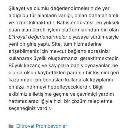
Şikayet ve olumlu değerlendirmelerin de yer
aldığı bu tür alanların varlığı, onları daha anlamlı
ve öznel kılmaktadır. Bahis endüstrisi, en yüksek
puan alan ücretli işlem platformlarından biri olan
Elitroyal değerlendirmeler
piyasaya sürülmesiyle
yeni bir giriş yaptı. Site, tüm hizmetlerine
erişebilmeniz için mevcut bağlantı adresinizi
kullanarak üyelik oluşturmanızı gerektirmektedir.
Büyük kazanç ve kayıplara bahis oynayanlar, ne
olursa olsun kaybettikleri paranın bir kısmını geri
kazanmak için bonusları kullanarak kayıplarını
en aza indirmeyi hedefleyeceklerdir. Bilgili
ekibimizle iletişime geçme ve çevrimiçi yardım
hattımız aracılığıyla hızlı bir çözüm talep etme
seçeneğiniz vardır.
Kategoriler
Elitroyal Promosyonlar