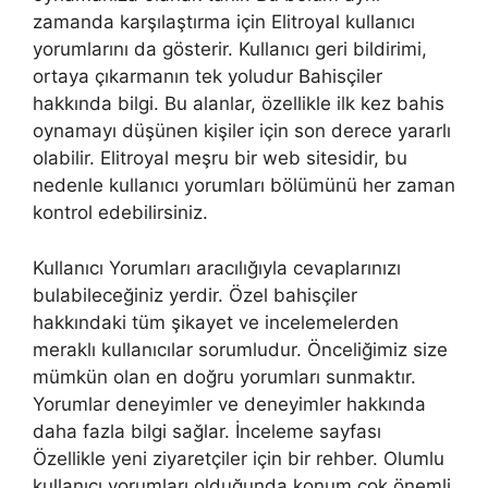
zamanda karşılaştırma için Elitroyal kullanıcı
yorumlarını da gösterir. Kullanıcı geri bildirimi,
ortaya çıkarmanın tek yoludur Bahisçiler
hakkında bilgi. Bu alanlar, özellikle ilk kez bahis
oynamayı düşünen kişiler için son derece yararlı
olabilir. Elitroyal meşru bir web sitesidir, bu
nedenle kullanıcı yorumları bölümünü her zaman
kontrol edebilirsiniz.
Kullanıcı Yorumları aracılığıyla cevaplarınızı
bulabileceğiniz yerdir. Özel bahisçiler
hakkındaki tüm şikayet ve incelemelerden
meraklı kullanıcılar sorumludur. Önceliğimiz size
mümkün olan en doğru yorumları sunmaktır.
Yorumlar deneyimler ve deneyimler hakkında
daha fazla bilgi sağlar. İnceleme sayfası
Özellikle yeni ziyaretçiler için bir rehber. Olumlu
kullanıcı yorumları olduğunda konum çok önemli