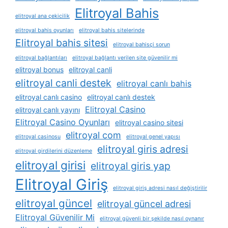
Elitroyal Bahis
elitroyal ana çekicilik
elitroyal bahis oyunları
elitroyal bahis sitelerinde
Elitroyal bahis sitesi
elitroyal bahisçi sorun
elitroyal bağlantıları
elitroyal bağlantı verilen site güvenilir mi
elitroyal bonus
elitroyal canli
elitroyal canli destek
elitroyal canlı bahis
elitroyal canlı casino
elitroyal canlı destek
Elitroyal Casino
elitroyal canlı yayını
Elitroyal Casino Oyunları
elitroyal casino sitesi
elitroyal com
elitroyal casinosu
elitroyal genel yapısı
elitroyal giris adresi
elitroyal girdilerini düzenleme
elitroyal girisi
elitroyal giris yap
Elitroyal Giriş
elitroyal giriş adresi nasıl değiştirilir
elitroyal güncel
elitroyal güncel adresi
Elitroyal Güvenilir Mi
elitroyal güvenli bir şekilde nasıl oynanır