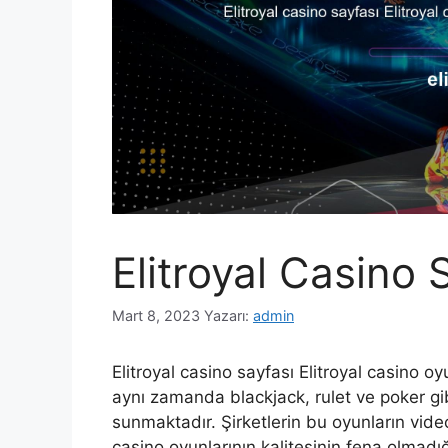
Elitroyal Casino 
Mart 8, 2023
Yazarı:
admin
Elitroyal casino sayfası Elitroyal casino oy
aynı zamanda blackjack, rulet ve poker gib
sunmaktadır. Şirketlerin bu oyunların video
casino oyunlarının kalitesinin fena olmadığ