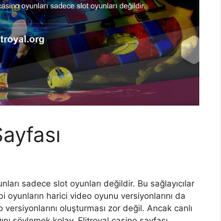
Sayfası
unları sadece slot oyunları değildir. Bu sağlayıcılar
i oyunların harici video oyunu versiyonlarını da
 versiyonlarını oluşturması zor değil. Ancak canlı
ını söylemek kolay. Elitroyal casino sayfası