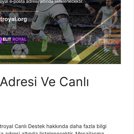
 Adresi Ve Canlı
itroyal Canlı Destek hakkında daha fazla bilgi
ta adresi altında listelenecektir. Mesajlaşma