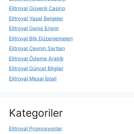
Elitroyal Güvenli Casino
Elitroyal Yasal Belgeler
Elitroyal Geniş Erişim
Elitroyal Btk Düzenlemeleri
Elitroyal Çevrim Şartları
Elitroyal Ödeme Aralığı
Elitroyal Güncel Bilgiler
Elitroyal Mesaj İptali
Kategoriler
Elitroyal Promosyonlar