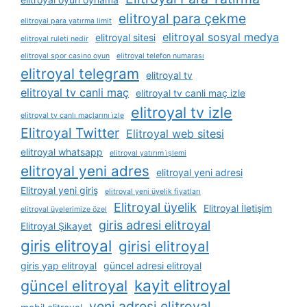
elitroyal para çekme
elitroyal para yatırma limit
elitroyal sosyal medya
elitroyal sitesi
elitroyal ruleti nedir
elitroyal spor casino oyun
elitroyal telefon numarası
elitroyal telegram
elitroyal tv
elitroyal tv canli maç
elitroyal tv canli maç izle
elitroyal tv izle
elitroyal tv canlı maçlarını i̇zle
Elitroyal Twitter
Elitroyal web sitesi
elitroyal whatsapp
elitroyal yatırım i̇şlemi
elitroyal yeni adres
elitroyal yeni adresi
Elitroyal yeni giriş
elitroyal yeni üyelik fiyatları
Elitroyal üyelik
Elitroyal İletişim
elitroyal üyelerimize özel
giris adresi elitroyal
Elitroyal Şikayet
giris elitroyal
girisi elitroyal
giris yap elitroyal
güncel adresi elitroyal
kayit elitroyal
güncel elitroyal
yeni adresi elitroyal