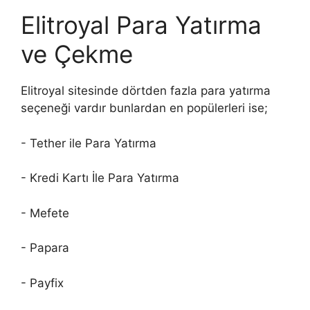
Elitroyal Para Yatırma
ve Çekme
Elitroyal sitesinde dörtden fazla para yatırma
seçeneği vardır bunlardan en popülerleri ise;
- Tether ile Para Yatırma
- Kredi Kartı İle Para Yatırma
- Mefete
- Papara
- Payfix