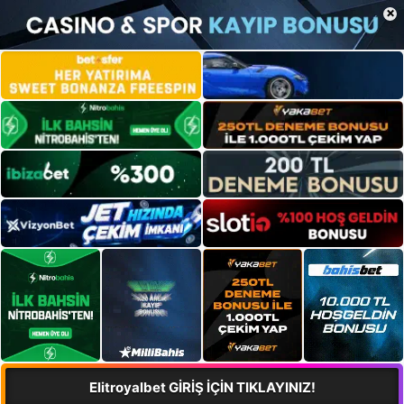
×
Elitroyalbet GİRİŞ İÇİN TIKLAYINIZ!