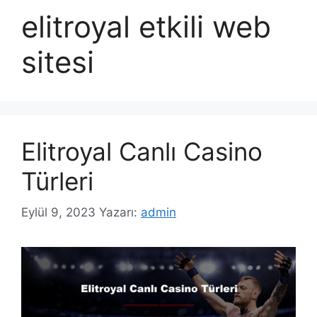
elitroyal etkili web
sitesi
Elitroyal Canlı Casino
Türleri
Eylül 9, 2023
Yazarı:
admin