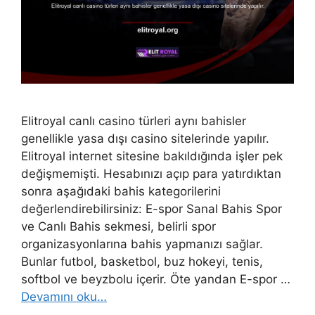
Elitroyal canlı casino türleri aynı bahisler
genellikle yasa dışı casino sitelerinde yapılır.
Elitroyal internet sitesine bakıldığında işler pek
değişmemişti. Hesabınızı açıp para yatırdıktan
sonra aşağıdaki bahis kategorilerini
değerlendirebilirsiniz: E-spor Sanal Bahis Spor
ve Canlı Bahis sekmesi, belirli spor
organizasyonlarına bahis yapmanızı sağlar.
Bunlar futbol, ​​​​basketbol, ​​​​buz hokeyi, tenis,
softbol ve beyzbolu içerir. Öte yandan E-spor …
Devamını oku…