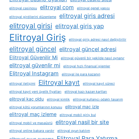
elitroyal com
elitroyal casinosu
elitroyal genel yapısı
elitroyal giris adresi
elitroyal girdilerini düzenleme
elitroyal girisi
elitroyal giris yap
Elitroyal Giriş
elitroyal giriş adresi nasıl değiştirilir
elitroyal güncel
elitroyal güncel adresi
Elitroyal Güvenilir Mi
elitroyal güvenli bir şekilde nasıl oynanır
elitroyal güvenlir mi
elitroyal hızlı finansal i̇şlemler
Elitroyal Instagram
elitroyal i̇le para kazanın
Elitroyal kayıt
elitroyal i̇letişimi
elitroyal kayıt süreci
elitroyal kayıt yeni üyelik fiyatları
elitroyal kazı kazan kartları
elitroyal kaç oldu
elitroyal kimlik
elitroyal kullanıcı odaklı tasarım
elitroyal maç izle
elitroyal kötü yorumlarının konusu
elitroyal maç izleme
elitroyal mobil giriş bul
elitroyal nasil bir site
elitroyal mobil ve masaüstü
elitroyal online bakara vardır
elitroyal oyun katılım
Elitroyal Para Yatırma
elitroyal oyun oynama