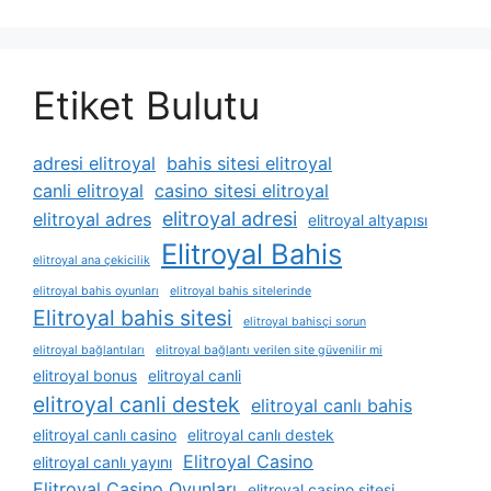
Etiket Bulutu
adresi elitroyal
bahis sitesi elitroyal
canli elitroyal
casino sitesi elitroyal
elitroyal adresi
elitroyal adres
elitroyal altyapısı
Elitroyal Bahis
elitroyal ana çekicilik
elitroyal bahis oyunları
elitroyal bahis sitelerinde
Elitroyal bahis sitesi
elitroyal bahisçi sorun
elitroyal bağlantıları
elitroyal bağlantı verilen site güvenilir mi
elitroyal bonus
elitroyal canli
elitroyal canli destek
elitroyal canlı bahis
elitroyal canlı casino
elitroyal canlı destek
Elitroyal Casino
elitroyal canlı yayını
Elitroyal Casino Oyunları
elitroyal casino sitesi