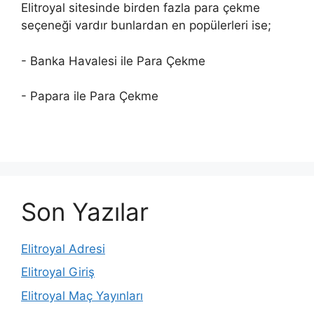
Elitroyal sitesinde birden fazla para çekme
seçeneği vardır bunlardan en popülerleri ise;
- Banka Havalesi ile Para Çekme
- Papara ile Para Çekme
Son Yazılar
Elitroyal Adresi
Elitroyal Giriş
Elitroyal Maç Yayınları