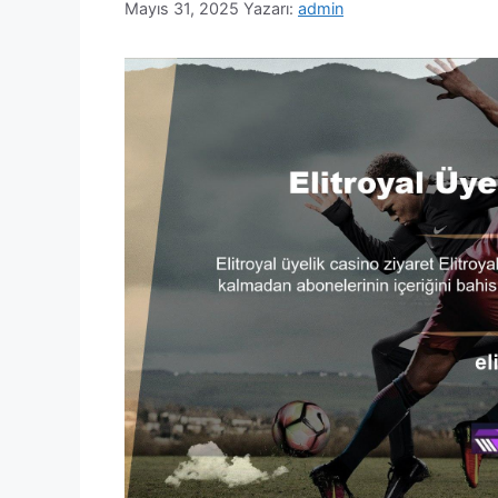
Mayıs 31, 2025
Yazarı:
admin