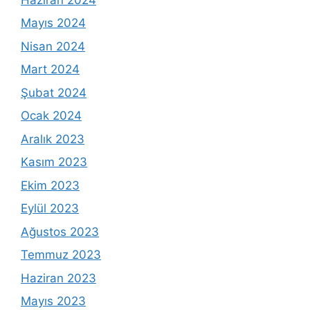
Mayıs 2024
Nisan 2024
Mart 2024
Şubat 2024
Ocak 2024
Aralık 2023
Kasım 2023
Ekim 2023
Eylül 2023
Ağustos 2023
Temmuz 2023
Haziran 2023
Mayıs 2023