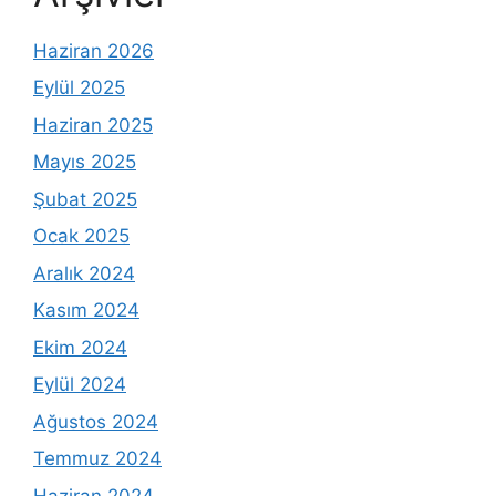
Haziran 2026
Eylül 2025
Haziran 2025
Mayıs 2025
Şubat 2025
Ocak 2025
Aralık 2024
Kasım 2024
Ekim 2024
Eylül 2024
Ağustos 2024
Temmuz 2024
Haziran 2024