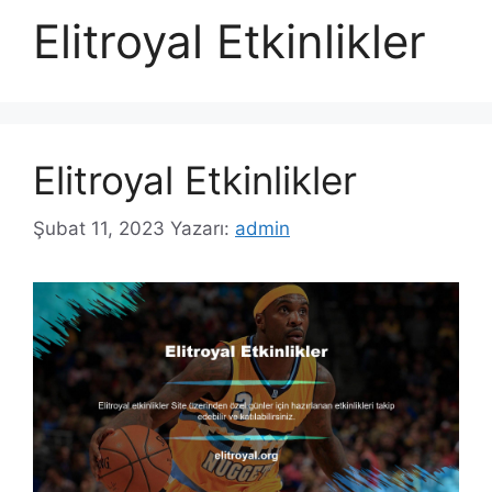
Elitroyal Etkinlikler
Elitroyal Etkinlikler
Şubat 11, 2023
Yazarı:
admin