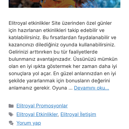
Elitroyal etkinlikler Site üzerinden özel günler
için hazırlanan etkinlikleri takip edebilir ve
katılabilirsiniz. Bu fırsatlardan faydalanabilir ve
kazancınızı dilediğiniz oyunda kullanabilirsiniz.
Gelirinizi arttırırken bu tür faaliyetlerde
bulunmanız avantajınızadır. Üssünüzü mümkün
olan en iyi ışıkta göstermek her zaman daha iyi
sonuçlara yol açar. En güzel anlarınızdan en iyi
şekilde yararlanmak için bonusların değerini
anlamanız gerekir. Oyuna …
Devamını oku…
Kategoriler
Elitroyal Promosyonlar
Etiketler
Elitroyal Etkinlikler
,
Elitroyal İletişim
Yorum yap