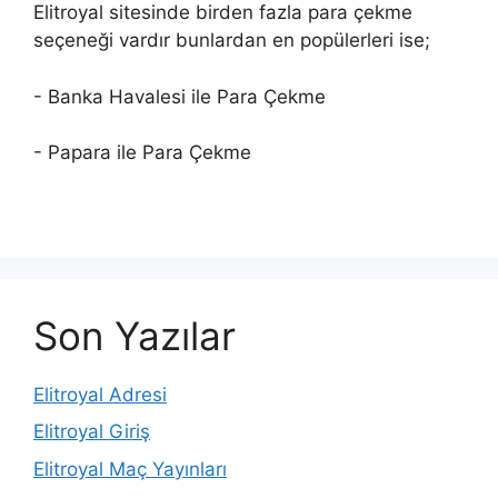
Elitroyal sitesinde birden fazla para çekme
seçeneği vardır bunlardan en popülerleri ise;
- Banka Havalesi ile Para Çekme
- Papara ile Para Çekme
Son Yazılar
Elitroyal Adresi
Elitroyal Giriş
Elitroyal Maç Yayınları