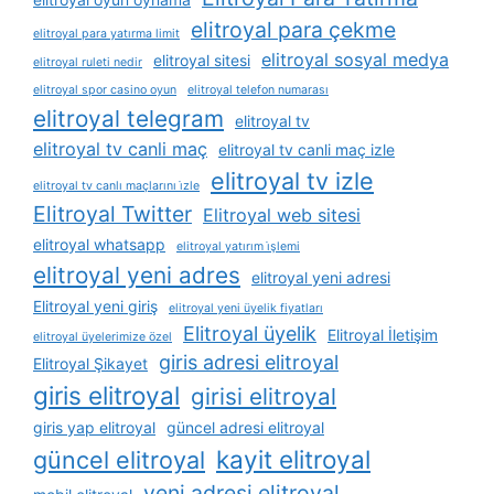
elitroyal para çekme
elitroyal para yatırma limit
elitroyal sosyal medya
elitroyal sitesi
elitroyal ruleti nedir
elitroyal spor casino oyun
elitroyal telefon numarası
elitroyal telegram
elitroyal tv
elitroyal tv canli maç
elitroyal tv canli maç izle
elitroyal tv izle
elitroyal tv canlı maçlarını i̇zle
Elitroyal Twitter
Elitroyal web sitesi
elitroyal whatsapp
elitroyal yatırım i̇şlemi
elitroyal yeni adres
elitroyal yeni adresi
Elitroyal yeni giriş
elitroyal yeni üyelik fiyatları
Elitroyal üyelik
Elitroyal İletişim
elitroyal üyelerimize özel
giris adresi elitroyal
Elitroyal Şikayet
giris elitroyal
girisi elitroyal
giris yap elitroyal
güncel adresi elitroyal
kayit elitroyal
güncel elitroyal
yeni adresi elitroyal