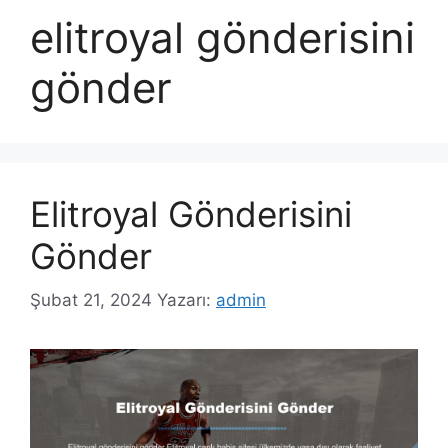
elitroyal gönderisini
gönder
Elitroyal Gönderisini
Gönder
Şubat 21, 2024
Yazarı:
admin