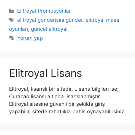
Kategoriler
Elitroyal Promosyonlar
Etiketler
elitroyal gönderisini gönder
,
elitroyal masa
oyunları
,
güncel elitroyal
Yorum yap
Elitroyal Lisans
Elitroyal, lisanslı bir sitedir. Lisans bilgileri ise;
Curacao lisansı altında lisanslanmıştır.
Elitroyal sitesine güvenli bir şekilde giriş
yapabilir, sitede rahatlıkla bahis oynayabilirsiniz.