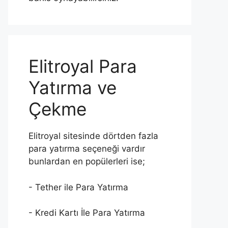
Elitroyal Para
Yatırma ve
Çekme
Elitroyal sitesinde dörtden fazla
para yatırma seçeneği vardır
bunlardan en popülerleri ise;
- Tether ile Para Yatırma
- Kredi Kartı İle Para Yatırma