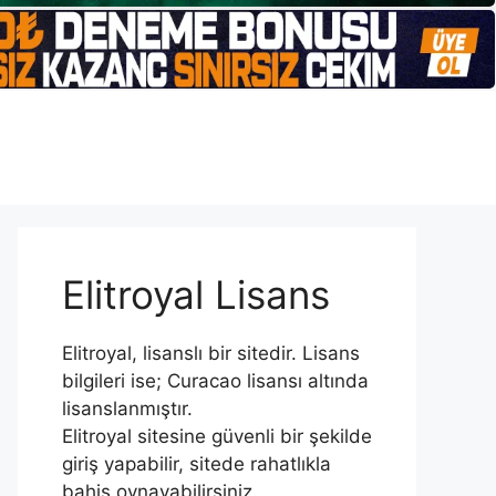
Elitroyal Lisans
Elitroyal, lisanslı bir sitedir. Lisans
bilgileri ise; Curacao lisansı altında
lisanslanmıştır.
Elitroyal sitesine güvenli bir şekilde
giriş yapabilir, sitede rahatlıkla
bahis oynayabilirsiniz.