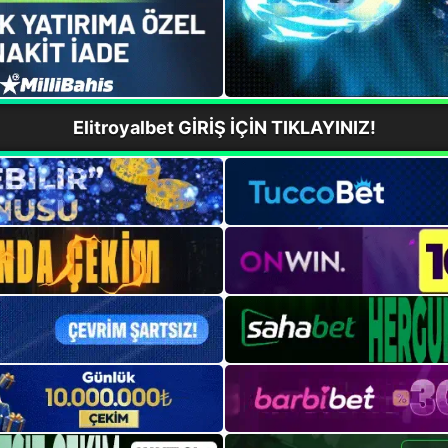
Elitroyalbet GİRİŞ İÇİN TIKLAYINIZ!