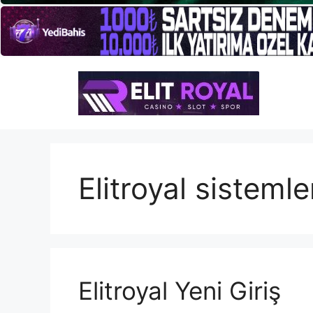
İçeriğe
atla
Elitroyal sistemle
Elitroyal Yeni Giriş