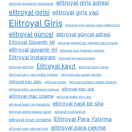
elitroyal giris adresi
elitroyal girdilerini düzenleme
elitroyal girisi
elitroyal giris yap
Elitroyal Giriş
elitroyal giriş adresi nasıl değiştirilir
elitroyal güncel
elitroyal güncel adresi
Elitroyal Güvenilir Mi
elitroyal güvenli bir şekilde nasıl oynanır
elitroyal güvenlir mi
elitroyal hızlı finansal i̇şlemler
Elitroyal Instagram
elitroyal i̇le para kazanın
Elitroyal kayıt
elitroyal i̇letişimi
elitroyal kayıt süreci
elitroyal kayıt yeni üyelik fiyatları
elitroyal kazı kazan kartları
elitroyal kaç oldu
elitroyal kimlik
elitroyal kullanıcı odaklı tasarım
elitroyal maç izle
elitroyal kötü yorumlarının konusu
elitroyal maç izleme
elitroyal mobil giriş bul
elitroyal nasil bir site
elitroyal mobil ve masaüstü
elitroyal online bakara vardır
elitroyal oyun katılım
Elitroyal Para Yatırma
elitroyal oyun oynama
elitroyal para çekme
elitroyal para yatırma limit