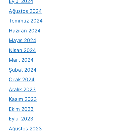
Eylül 2024
Ağustos 2024
Temmuz 2024
Haziran 2024
Mayıs 2024
Nisan 2024
Mart 2024
Şubat 2024
Ocak 2024
Aralık 2023
Kasım 2023
Ekim 2023
Eylül 2023
Ağustos 2023