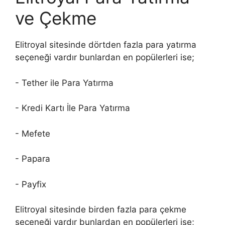
ve Çekme
Elitroyal sitesinde dörtden fazla para yatırma
seçeneği vardır bunlardan en popülerleri ise;
- Tether ile Para Yatırma
- Kredi Kartı İle Para Yatırma
- Mefete
- Papara
- Payfix
Elitroyal sitesinde birden fazla para çekme
seçeneği vardır bunlardan en popülerleri ise;