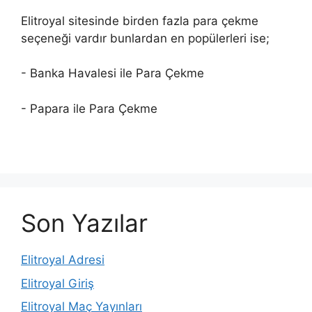
Elitroyal sitesinde birden fazla para çekme
seçeneği vardır bunlardan en popülerleri ise;
- Banka Havalesi ile Para Çekme
- Papara ile Para Çekme
Son Yazılar
Elitroyal Adresi
Elitroyal Giriş
Elitroyal Maç Yayınları