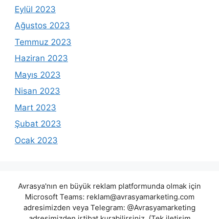
Eylül 2023
Ağustos 2023
Temmuz 2023
Haziran 2023
Mayıs 2023
Nisan 2023
Mart 2023
Şubat 2023
Ocak 2023
Avrasya'nın en büyük reklam platformunda olmak için
Microsoft Teams:
reklam@avrasyamarketing.com
adresimizden veya Telegram: @Avrasyamarketing
adresimizden irtibat kurabilirsiniz. (Tek iletişim