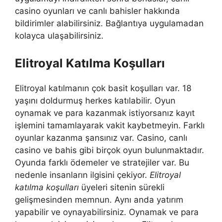
casino oyunları ve canlı bahisler hakkında
bildirimler alabilirsiniz. Bağlantıya uygulamadan
kolayca ulaşabilirsiniz.
Elitroyal Katılma Koşulları
Elitroyal katılmanın çok basit koşulları var. 18
yaşını doldurmuş herkes katılabilir. Oyun
oynamak ve para kazanmak istiyorsanız kayıt
işlemini tamamlayarak vakit kaybetmeyin. Farklı
oyunlar kazanma şansınız var. Casino, canlı
casino ve bahis gibi birçok oyun bulunmaktadır.
Oyunda farklı ödemeler ve stratejiler var. Bu
nedenle insanların ilgisini çekiyor.
Elitroyal
katılma koşulları
üyeleri sitenin sürekli
gelişmesinden memnun. Aynı anda yatırım
yapabilir ve oynayabilirsiniz. Oynamak ve para