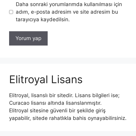
Daha sonraki yorumlarımda kullanılması için
adım, e-posta adresim ve site adresim bu
tarayıcıya kaydedilsin.
Elitroyal Lisans
Elitroyal, lisanslı bir sitedir. Lisans bilgileri ise;
Curacao lisansı altında lisanslanmıştır.
Elitroyal sitesine güvenli bir şekilde giriş
yapabilir, sitede rahatlıkla bahis oynayabilirsiniz.