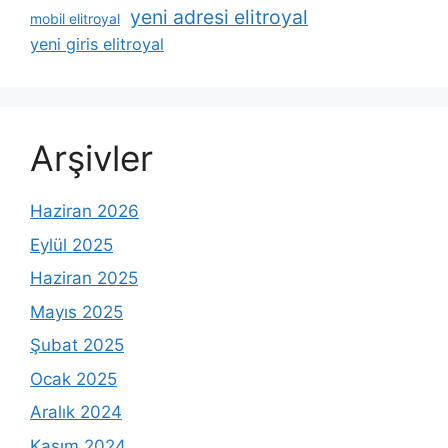
yeni adresi elitroyal
mobil elitroyal
yeni giris elitroyal
Arşivler
Haziran 2026
Eylül 2025
Haziran 2025
Mayıs 2025
Şubat 2025
Ocak 2025
Aralık 2024
Kasım 2024