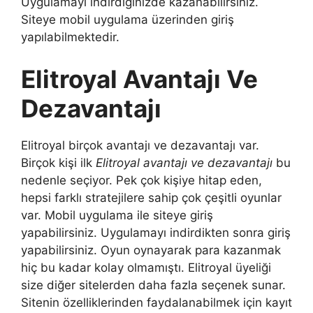
Uygulamayı indirdiğinizde kazanabilirsiniz.
Siteye mobil uygulama üzerinden giriş
yapılabilmektedir.
Elitroyal Avantajı Ve
Dezavantajı
Elitroyal birçok avantajı ve dezavantajı var.
Birçok kişi ilk
Elitroyal avantajı ve dezavantajı
bu
nedenle seçiyor. Pek çok kişiye hitap eden,
hepsi farklı stratejilere sahip çok çeşitli oyunlar
var. Mobil uygulama ile siteye giriş
yapabilirsiniz. Uygulamayı indirdikten sonra giriş
yapabilirsiniz. Oyun oynayarak para kazanmak
hiç bu kadar kolay olmamıştı. Elitroyal üyeliği
size diğer sitelerden daha fazla seçenek sunar.
Sitenin özelliklerinden faydalanabilmek için kayıt