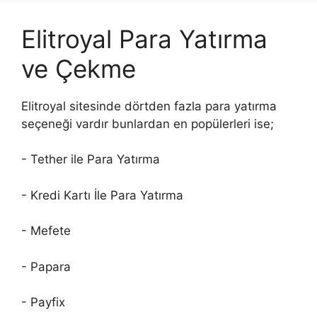
Elitroyal Para Yatırma
ve Çekme
Elitroyal sitesinde dörtden fazla para yatırma
seçeneği vardır bunlardan en popülerleri ise;
- Tether ile Para Yatırma
- Kredi Kartı İle Para Yatırma
- Mefete
- Papara
- Payfix