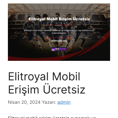
Elitroyal Mobil
Erişim Ücretsiz
Nisan 20, 2024
Yazarı:
admin