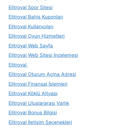
Elitroyal Spor Sitesi
Elitroyal Bahis Kuponları
Elitroyal Kullanıcıları
Elitroyal Oyun Hizmetleri
Elitroyal Web Sayfa
Elitroyal Web Sitesi İncelemesi
Elitroyal
Elitroyal Oturum Açma Adresi
Elitroyal Finansal İşlemleri
Elitroyal Köklü Altyapı
Elitroyal Uluslararası Varlık
Elitroyal Bonus Bilgisi
Elitroyal İletişim Seçenekleri