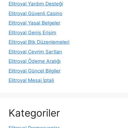
Elitroyal Yardım Desteği
Elitroyal Güvenli Casino
Elitroyal Yasal Belgeler
Elitroyal Geniş Erişim
Elitroyal Btk Düzenlemeleri
Elitroyal Çevrim Şartları
Elitroyal Ödeme Aralığı
Elitroyal Güncel Bilgiler
Elitroyal Mesaj İptali
Kategoriler