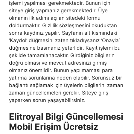
işlemi yapılması gerekmektedir. Bunun için
siteye giriş yapmanız gerekmektedir. Üye
olmanın ilk adımı açılan sitedeki formu
doldurmaktır. Gizlilik sözleşmesini okuduktan
sonra kaydınız yapılır. Sayfanın alt kısmındaki
‘Kaydol’ düğmesini zaten tıkladıysanız ‘Onayla’
düğmesine basmanız yeterlidir. Kayıt işlemi bu
şekilde tamamlanacaktır. Girdiğiniz bilgilerin
doğru olması ve mevcut adresinizi girmiş
olmanız önemlidir. Bunun yapılmaması para
yatırma sorunlarına neden olabilir. Sorunsuz bir
bağlantı sağlamak için üyelerin bilgilerini zaman
zaman güncellemeleri gerekir. Siteye giriş
yaparken sorun yaşayabilirsiniz.
Elitroyal Bilgi Güncellemesi
Mobil Erişim Ücretsiz