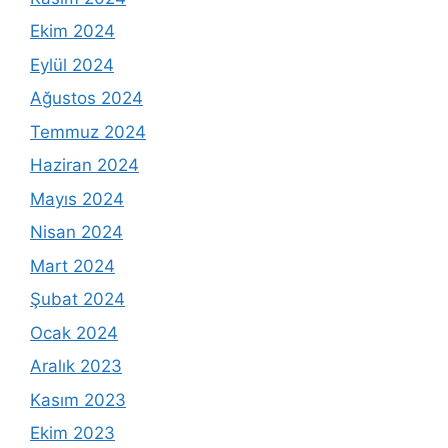
Ekim 2024
Eylül 2024
Ağustos 2024
Temmuz 2024
Haziran 2024
Mayıs 2024
Nisan 2024
Mart 2024
Şubat 2024
Ocak 2024
Aralık 2023
Kasım 2023
Ekim 2023