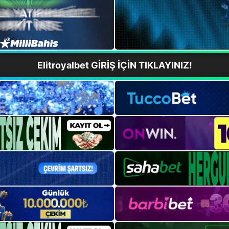
Elitroyalbet GİRİŞ İÇİN TIKLAYINIZ!