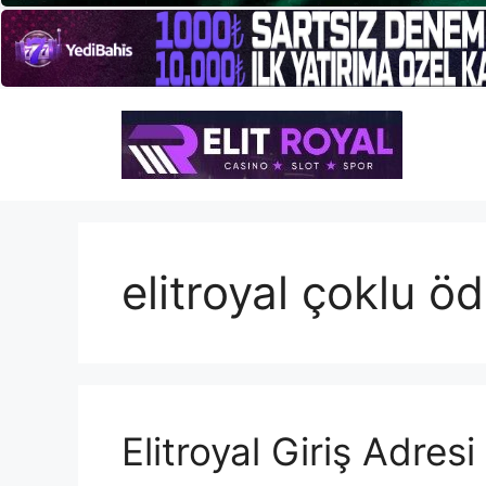
İçeriğe
atla
elitroyal çoklu 
Elitroyal Giriş Adresi