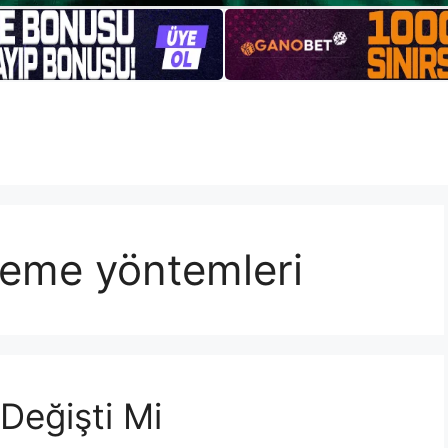
ödeme yöntemleri
 Değişti Mi